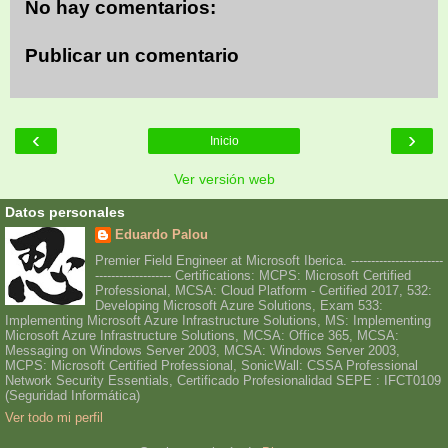
No hay comentarios:
Publicar un comentario
‹
›
Inicio
Ver versión web
Datos personales
Eduardo Palou
Premier Field Engineer at Microsoft Iberica. -----------------------
------------------- Certifications: MCPS: Microsoft Certified
Professional, MCSA: Cloud Platform - Certified 2017, 532:
Developing Microsoft Azure Solutions, Exam 533:
Implementing Microsoft Azure Infrastructure Solutions, MS: Implementing
Microsoft Azure Infrastructure Solutions, MCSA: Office 365, MCSA:
Messaging on Windows Server 2003, MCSA: Windows Server 2003,
MCPS: Microsoft Certified Professional, SonicWall: CSSA Professional
Network Security Essentials, Certificado Profesionalidad SEPE : IFCT0109
(Seguridad Informática)
Ver todo mi perfil