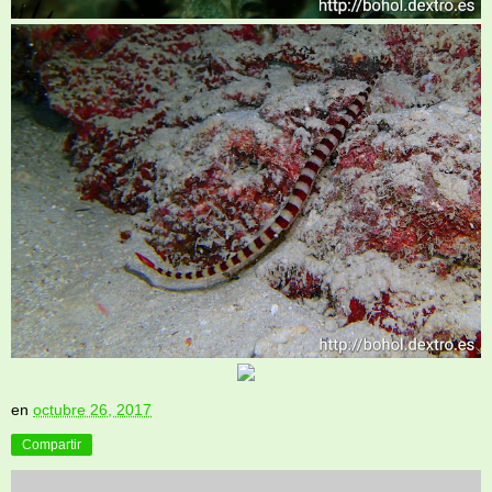
en
octubre 26, 2017
Compartir